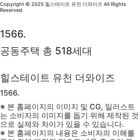
Copyright © 2025 힐스테이트 유천 더와이즈 All Rights
Reserved.
1566.
공동주택 총 518세대
힐스테이트 유천 더와이즈
1566.
※ 본 홈페이지의 이미지 및 CG, 일러스트
는 소비자의 이미지를 돕기 위해 제작된 것
으로 실제와 차이가 있을 수 있습니다.
※ 본 홈페이지의 내용은 소비자의 이해를