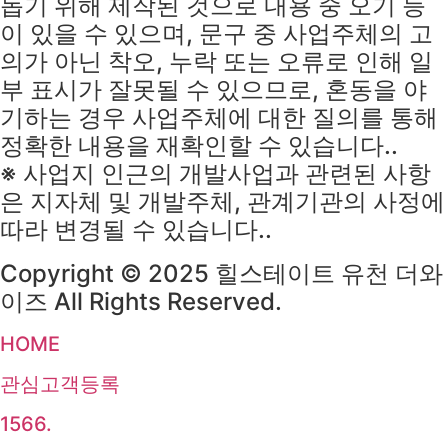
돕기 위해 제작된 것으로 내용 중 오기 등
이 있을 수 있으며, 문구 중 사업주체의 고
의가 아닌 착오, 누락 또는 오류로 인해 일
부 표시가 잘못될 수 있으므로, 혼동을 야
기하는 경우 사업주체에 대한 질의를 통해
정확한 내용을 재확인할 수 있습니다..
※ 사업지 인근의 개발사업과 관련된 사항
은 지자체 및 개발주체, 관계기관의 사정에
따라 변경될 수 있습니다..
Copyright © 2025 힐스테이트 유천 더와
이즈 All Rights Reserved.
HOME
관심고객등록
1566.