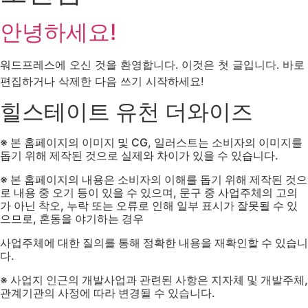
안녕하세요!
워드프레스에 오신 것을 환영합니다. 이것은 첫 글입니다. 바로
편집하거나 삭제한 다음 쓰기 시작하세요!
힐스테이트 유천 더와이즈
※ 본 홈페이지의 이미지 및 CG, 일러스트는 소비자의 이미지를
돕기 위해 제작된 것으로 실제와 차이가 있을 수 있습니다.
※ 본 홈페이지의 내용은 소비자의 이해를 돕기 위해 제작된 것으
로 내용 중 오기 등이 있을 수 있으며, 문구 중 사업주체의 고의
가 아닌 착오, 누락 또는 오류로 인해 일부 표시가 잘못될 수 있
으므로, 혼동을 야기하는 경우
사업주체에 대한 질의를 통해 정확한 내용을 재확인할 수 있습니
다.
※ 사업지 인근의 개발사업과 관련된 사항은 지자체 및 개발주체,
관계기관의 사정에 따라 변경될 수 있습니다.