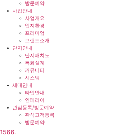
방문예약
사업안내
사업개요
입지환경
프리미엄
브랜드소개
단지안내
단지배치도
특화설계
커뮤니티
시스템
세대안내
타입안내
인테리어
관심등록/방문예약
관심고객등록
방문예약
1566.