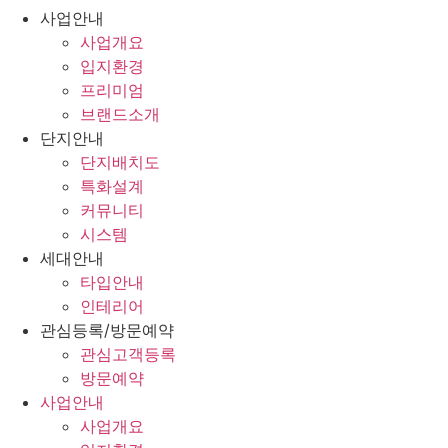
사업안내
사업개요
입지환경
프리미엄
브랜드소개
단지안내
단지배치도
특화설계
커뮤니티
시스템
세대안내
타입안내
인테리어
관심등록/방문예약
관심고객등록
방문예약
사업안내
사업개요